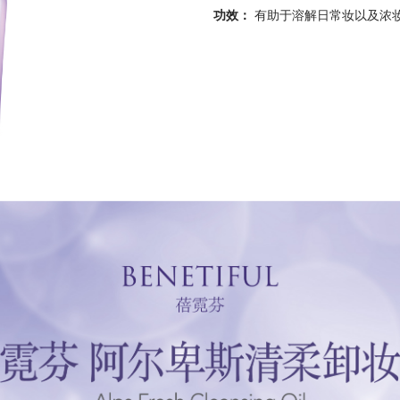
功效：
有助于溶解日常妆以及浓