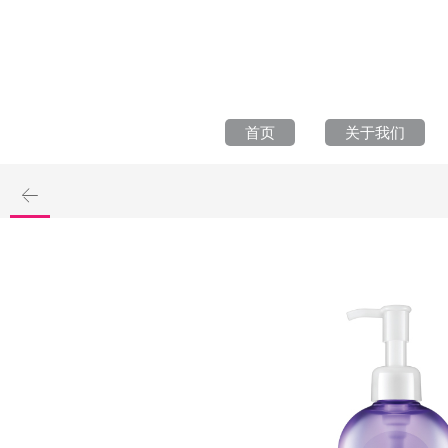
首页
关于我们