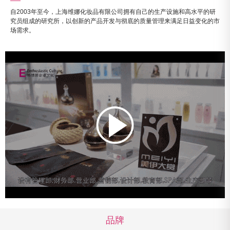
自2003年至今，上海维娜化妆品有限公司拥有自己的生产设施和高水平的研
究员组成的研究所，以创新的产品开发与彻底的质量管理来满足日益变化的市
场需求。
品牌