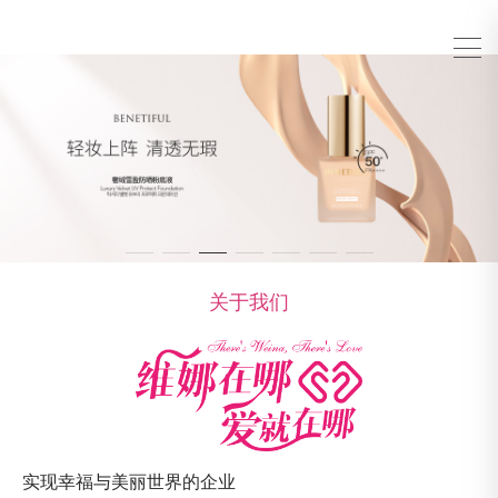
关于我们
实现幸福与美丽世界的企业