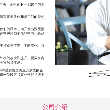
个年头，正朝着下一个20年的幸
所有事业伙伴和员工们的梦想
伴们的呼声，为开发出深受消
速掌握急剧变化的中国化妆品
于打造不停滞、不断变化、持
外在的改变和提升，更应有内
美容教育体系。
成为尊重女性之美且充满爱的企
每一位顾客和事业伙伴持续不
公司介绍