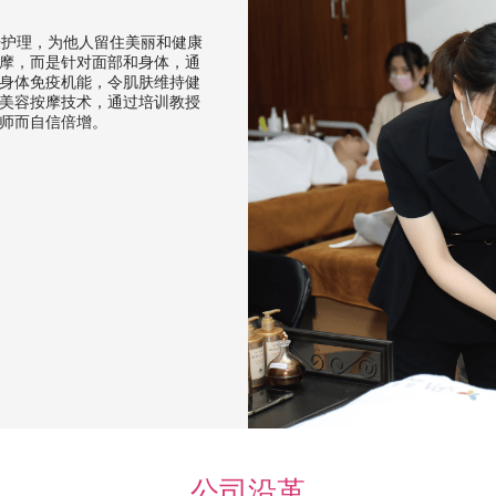
肤护理，为他人留住美丽和健康
摩，而是针对面部和身体，通
身体免疫机能，令肌肤维持健
美容按摩技术，通过培训教授
师而自信倍增。
公司沿革