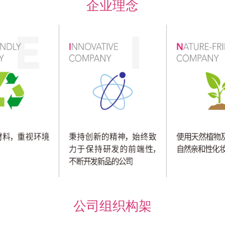
企业理念
公司组织构架