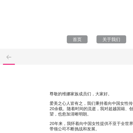
首页
关于我们
尊敬的维娜家族成员们，大家好。
爱美之心人皆有之，我们秉持着向中国女性传
20余载。随着时间的流逝，我对超越国籍、
望，也愈加清晰明朗。
20年来，我怀着向中国女性提供不亚于全世
带领公司不断挑战和发展。