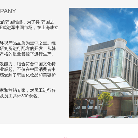
MPANY
验的韩国维娜，为了将“韩国之
年正式进军中国市场，在上海成立
终视产品品质为重中之重。维
研究所进行配方的开发，从韩
严格的质量管控下进行生产。
发能力，结合符合中国文化特
业崛起。不仅在中国消费者中
感受到了韩国化妆品和美容护
家和营销专家，对员工进行各
及员工共计300余名。