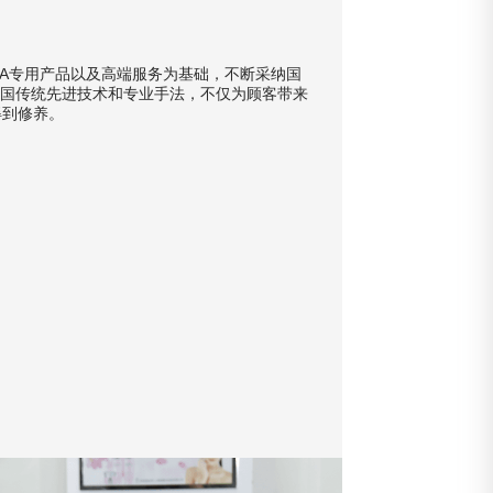
质的SPA专用产品以及高端服务为基础，不断采纳国
韩国传统先进技术和专业手法，不仅为顾客带来
得到修养。