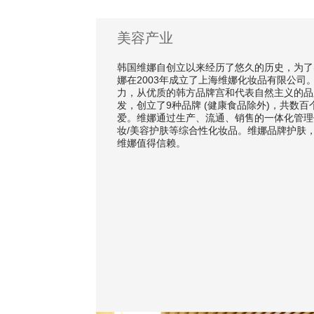
美容产业
韩国维娜自创立以来经历了悠久的历史，为了
娜在2003年成立了上海维娜化妆品有限公司
力，从优质的韩方品牌宫和代表自然主义的品
发，创立了9种品牌 (健康食品除外)，共数百
爱。维娜通过生产、流通、销售的一体化管理
妆/美容护肤等综合性化妆品。维娜品牌护肤
维娜值得信赖。