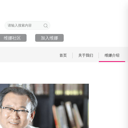
维娜社区
加入维娜
首页
关于我们
维娜介绍