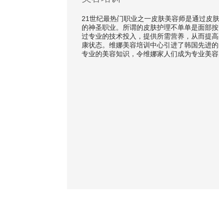
21世纪最热门职业之一皮肤美容师是通过皮
的神圣职业。所谓的皮肤护理不单单是面部按
过专业的技术投入，提供所需营养，从而提高
康状态。维娜美容培训中心引进了韩国先进的
专业的美容知识，令维娜家人们成为专业美容