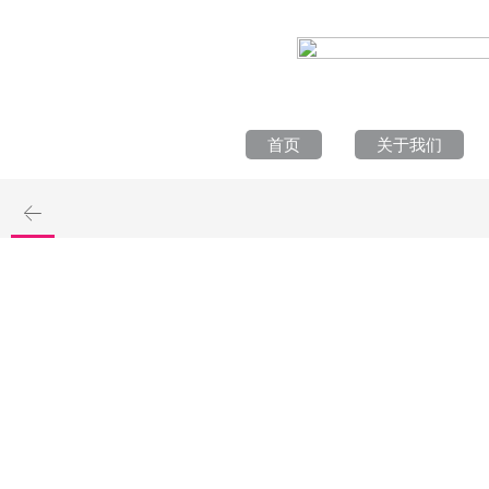
首页
关于我们