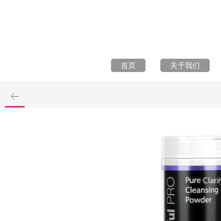
首页
关于我们