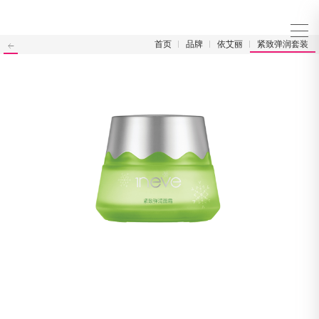
首页
品牌
依艾丽
紧致弹润套装